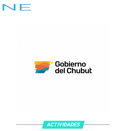
ACTIVIDADES