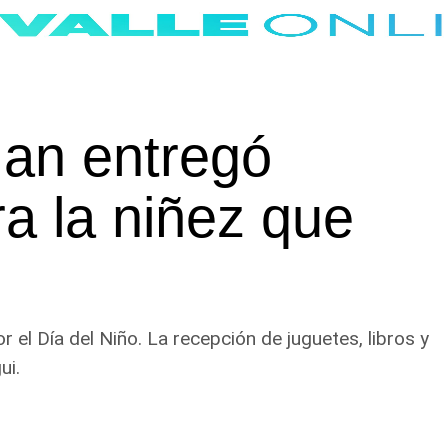
man entregó
a la niñez que
 el Día del Niño. La recepción de juguetes, libros y
ui.