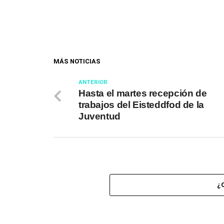
MÁS NOTICIAS
ANTERIOR
Hasta el martes recepción de
trabajos del Eisteddfod de la
Juventud
¿