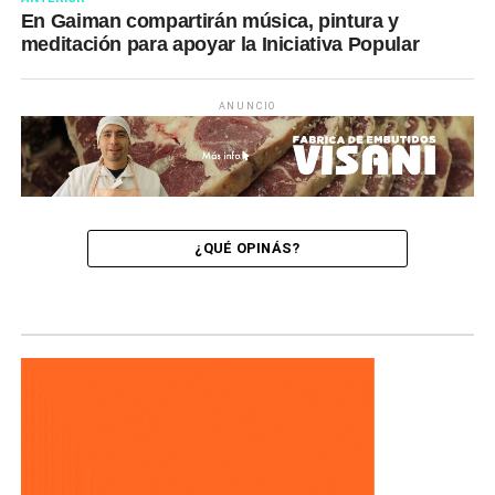
En Gaiman compartirán música, pintura y
meditación para apoyar la Iniciativa Popular
ANUNCIO
¿QUÉ OPINÁS?