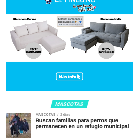
MASCOTAS
MASCOTAS
2 días
Buscan familias para perros que
permanecen en un refugio municipal