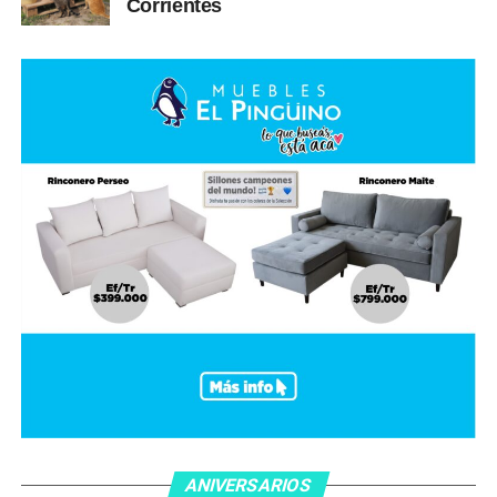
Corrientes
ANIVERSARIOS