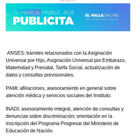
ANUNCIO
ANSES
: trámites relacionados con la Asignación
Universal por Hijo, Asignación Universal por Embarazo,
Maternidad y Prenatal, Tarifa Social, actualización de
datos y consultas previsionales.
PAMI:
afiliaciones, asesoramiento en general sobre
atención médica y servicios sociales del Instituto.
INADI:
asesoramiento integral, atención de consultas y
denuncias sobre discriminación; orientación en la
inscripción del Programa Progresar del Ministerio de
Educación de Nación.