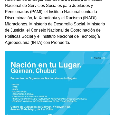
Nacional de Servicios Sociales para Jubilados y
Pensionados (PAMI), el Instituto Nacional contra la
Discriminación, la Xenofobia y el Racismo (INADI),
Migraciones, Ministerio de Desarrollo Social, Ministerio
de Justicia, el Consejo Nacional de Coordinación de
Políticas Social y el Instituto Nacional de Tecnología
Agropecuaria (INTA) con Prohuerta.