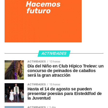
ACTIVIDADES
ACTIVIDADES
13 horas
Día del Niño en Club Hípico Trelew: un
concurso de peinados de caballos
será la gran atracción
ACTIVIDADES
15 horas
Hasta el 14 de agosto se pueden
presentar poesías para Eisteddfod de
la Juventud
ACTIVIDADES
1 día