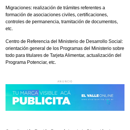
Migraciones:
realización de trámites referentes a
formación de asociaciones civiles, certificaciones,
controles de permanencia, tramitación de documentos,
etc.
Centro de Referencia del Ministerio de Desarrollo Social:
orientación general de los Programas del Ministerio sobre
todo para titulares de Tarjeta Alimentar, actualización del
Programa Potenciar, etc.
ANUNCIO