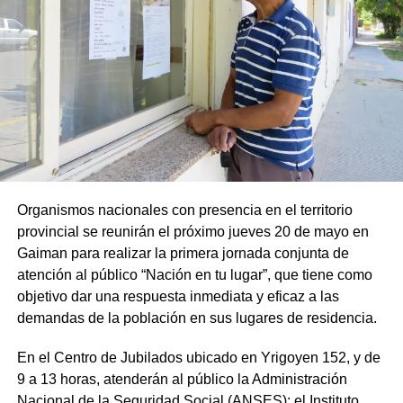
Organismos nacionales con presencia en el territorio
provincial se reunirán el próximo jueves 20 de mayo en
Gaiman para realizar la primera jornada conjunta de
atención al público “Nación en tu lugar”, que tiene como
objetivo dar una respuesta inmediata y eficaz a las
demandas de la población en sus lugares de residencia.
En el Centro de Jubilados ubicado en Yrigoyen 152, y de
9 a 13 horas, atenderán al público la Administración
Nacional de la Seguridad Social (ANSES); el Instituto