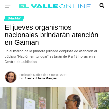
GAIMAN
El jueves organismos
nacionales brindarán atención
en Gaiman
En el marco de la primera jornada conjunta de atención al
público “Nación en tu lugar” estarán de 9 a 13 horas en el
Centro de Jubilados.
Publicado
5 años
de
14 mayo, 2021
Por
Blanca Juliana Mangini