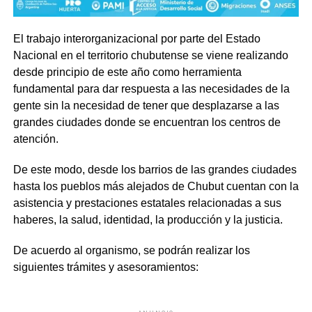
El trabajo interorganizacional por parte del Estado
Nacional en el territorio chubutense se viene realizando
desde principio de este año como herramienta
fundamental para dar respuesta a las necesidades de la
gente sin la necesidad de tener que desplazarse a las
grandes ciudades donde se encuentran los centros de
atención.
De este modo, desde los barrios de las grandes ciudades
hasta los pueblos más alejados de Chubut cuentan con la
asistencia y prestaciones estatales relacionadas a sus
haberes, la salud, identidad, la producción y la justicia.
De acuerdo al organismo, se podrán realizar los
siguientes trámites y asesoramientos: