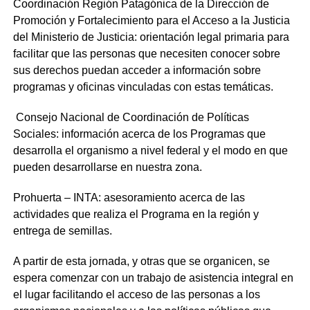
Coordinación Región Patagónica de la Dirección de
Promoción y Fortalecimiento para el Acceso a la Justicia
del Ministerio de Justicia:
orientación legal primaria para
facilitar que las personas que necesiten conocer sobre
sus derechos puedan acceder a información sobre
programas y oficinas vinculadas con estas temáticas.
Consejo Nacional de Coordinación de Políticas
Sociales:
información acerca de los Programas que
desarrolla el organismo a nivel federal y el modo en que
pueden desarrollarse en nuestra zona.
Prohuerta – INTA:
asesoramiento acerca de las
actividades que realiza el Programa en la región y
entrega de semillas.
A partir de esta jornada, y otras que se organicen, se
espera comenzar con un trabajo de asistencia integral en
el lugar facilitando el acceso de las personas a los