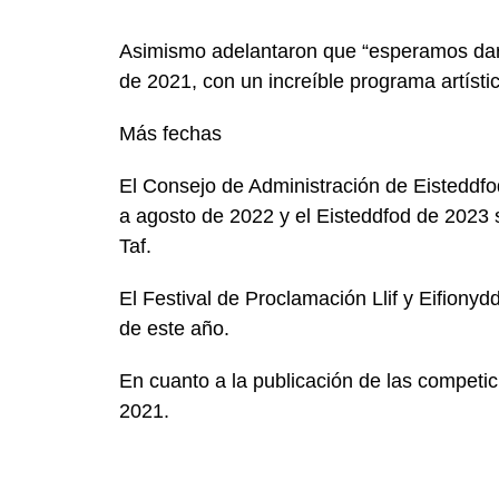
Asimismo adelantaron que “esperamos darl
de 2021, con un increíble programa artístic
Más fechas
El Consejo de Administración de Eisteddfo
a agosto de 2022 y el Eisteddfod de 2023
Taf.
El Festival de Proclamación Llif y Eifionyd
de este año.
En cuanto a la publicación de las competi
2021.