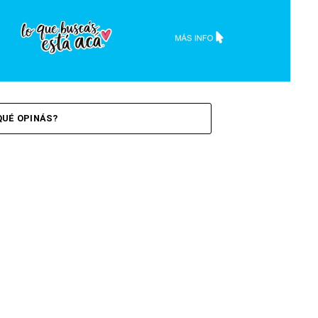
QUÉ OPINÁS?