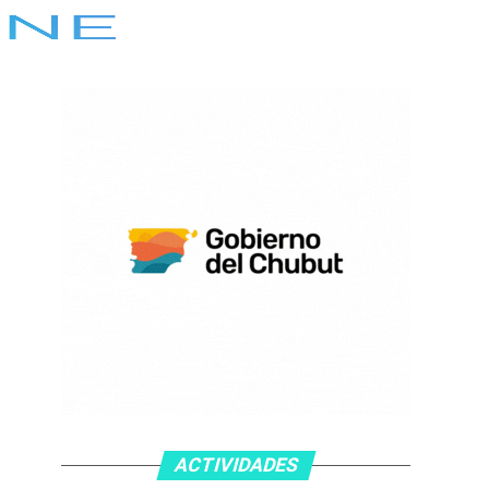
ACTIVIDADES