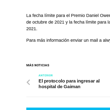
La fecha límite para el Premio Daniel Owe
de octubre de 2021 y la fecha límite para 
2021.
Para más información enviar un mail a al
MÁS NOTICIAS
ANTERIOR
El protocolo para ingresar al
hospital de Gaiman