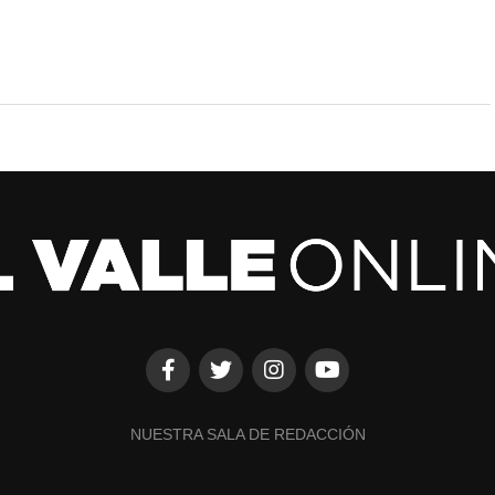
NUESTRA SALA DE REDACCIÓN