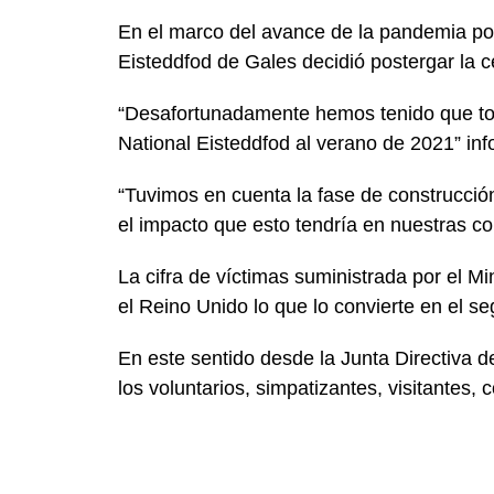
En el marco del avance de la pandemia por
Eisteddfod de Gales decidió postergar la c
“Desafortunadamente hemos tenido que tomar
National Eisteddfod al verano de 2021” info
“Tuvimos en cuenta la fase de construcción
el impacto que esto tendría en nuestras co
La cifra de víctimas suministrada por el Mi
el Reino Unido lo que lo convierte en el 
En este sentido desde la Junta Directiva 
los voluntarios, simpatizantes, visitantes, 