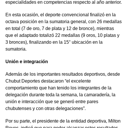
especialidades en competencias respecto al año anterior.
En esta ocasión, el deporte convencional finalizó en la
octava posición en la sumatoria general, con 26 medallas
en total (7 de oro, 7 de plata y 12 de bronce), mientras
que el adaptado totalizó 22 medallas (9 oros, 10 platas y
3 bronces), finalizando en la 15° ubicación en la
sumatoria.
Unión e integración
Además de los importantes resultados deportivos, desde
Chubut Deportes destacaron “el excelente
comportamiento que han tenido los integrantes de la
delegación durante toda la semana, la camaradería, la
unión e interacción que se generó entre pares
chubutenses y con otras delegaciones”.
Por su parte, el presidente de la entidad deportiva, Milton
Reyes, indicó que para poder alcanzar estos resultados