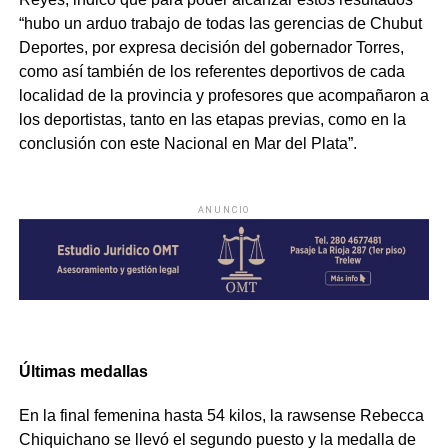
“hubo un arduo trabajo de todas las gerencias de Chubut
Deportes, por expresa decisión del gobernador Torres,
como así también de los referentes deportivos de cada
localidad de la provincia y profesores que acompañaron a
los deportistas, tanto en las etapas previas, como en la
conclusión con este Nacional en Mar del Plata”.
ANUNCIO
Últimas medallas
En la final femenina hasta 54 kilos, la rawsense Rebecca
Chiquichano se llevó el segundo puesto y la medalla de