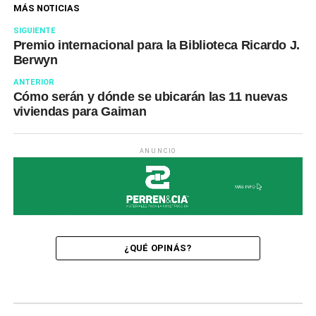
MÁS NOTICIAS
SIGUIENTE
Premio internacional para la Biblioteca Ricardo J.
Berwyn
ANTERIOR
Cómo serán y dónde se ubicarán las 11 nuevas
viviendas para Gaiman
ANUNCIO
¿QUÉ OPINÁS?