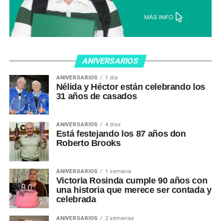
ANIVERSARIOS
ANIVERSARIOS
1 día
Nélida y Héctor están celebrando los
31 años de casados
ANIVERSARIOS
4 días
Está festejando los 87 años don
Roberto Brooks
ANIVERSARIOS
1 semana
Victoria Rosinda cumple 90 años con
una historia que merece ser contada y
celebrada
ANIVERSARIOS
2 semanas