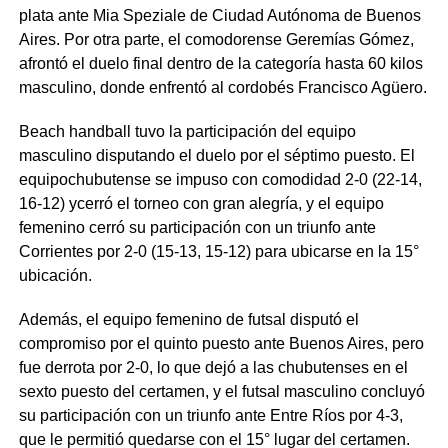
plata ante Mia Speziale de Ciudad Autónoma de Buenos
Aires. Por otra parte, el comodorense Geremías Gómez,
afrontó el duelo final dentro de la categoría hasta 60 kilos
masculino, donde enfrentó al cordobés Francisco Agüero.
Beach handball tuvo la participación del equipo
masculino disputando el duelo por el séptimo puesto. El
equipochubutense se impuso con comodidad 2-0 (22-14,
16-12) ycerró el torneo con gran alegría, y el equipo
femenino cerró su participación con un triunfo ante
Corrientes por 2-0 (15-13, 15-12) para ubicarse en la 15°
ubicación.
Además, el equipo femenino de futsal disputó el
compromiso por el quinto puesto ante Buenos Aires, pero
fue derrota por 2-0, lo que dejó a las chubutenses en el
sexto puesto del certamen, y el futsal masculino concluyó
su participación con un triunfo ante Entre Ríos por 4-3,
que le permitió quedarse con el 15° lugar del certamen.