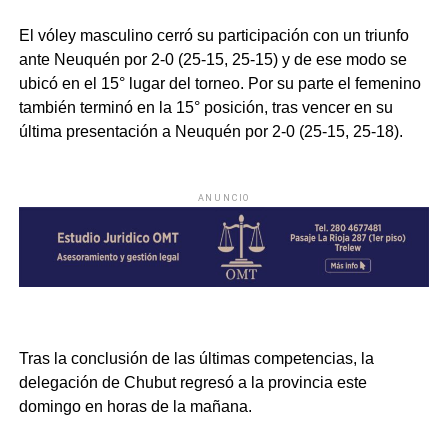
El vóley masculino cerró su participación con un triunfo
ante Neuquén por 2-0 (25-15, 25-15) y de ese modo se
ubicó en el 15° lugar del torneo. Por su parte el femenino
también terminó en la 15° posición, tras vencer en su
última presentación a Neuquén por 2-0 (25-15, 25-18).
ANUNCIO
Tras la conclusión de las últimas competencias, la
delegación de Chubut regresó a la provincia este
domingo en horas de la mañana.