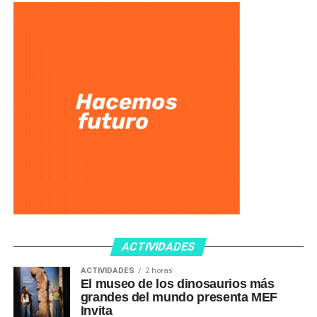
ACTIVIDADES
ACTIVIDADES
2 horas
El museo de los dinosaurios más
grandes del mundo presenta MEF
Invita