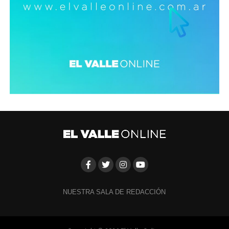
NUESTRA SALA DE REDACCIÓN