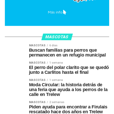
MASCOTAS
MASCOTAS
6 días
Buscan familias para perros que
permanecen en un refugio municipal
MASCOTAS
1 semana
El perro del polar clarito que se quedó
junto a Carlitos hasta el final
MASCOTAS
1 semana
Moda Circular: la historia detrás de
una feria que ayuda a los perros de la
calle en Trelew
MASCOTAS
2 semanas
Piden ayuda para encontrar a Firulais
rescatado hace dos años en Trelew