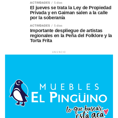
ACTIVIDADES
5 días
El jueves se trata la Ley de Propiedad
Privada y en Gaiman salen a la calle
por la soberanía
ACTIVIDADES
5 días
Importante despliegue de artistas
regionales en la Peña del Folklore y la
Torta Frita
ANUNCIO