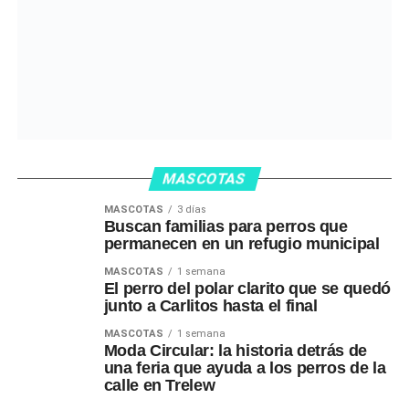
MASCOTAS
MASCOTAS
3 días
Buscan familias para perros que
permanecen en un refugio municipal
MASCOTAS
1 semana
El perro del polar clarito que se quedó
junto a Carlitos hasta el final
MASCOTAS
1 semana
Moda Circular: la historia detrás de
una feria que ayuda a los perros de la
calle en Trelew