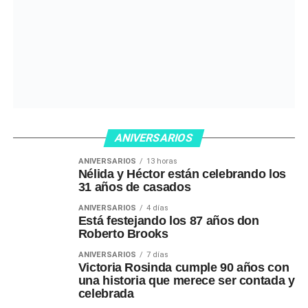
ANIVERSARIOS
ANIVERSARIOS
13 horas
Nélida y Héctor están celebrando los
31 años de casados
ANIVERSARIOS
4 días
Está festejando los 87 años don
Roberto Brooks
ANIVERSARIOS
7 días
Victoria Rosinda cumple 90 años con
una historia que merece ser contada y
celebrada