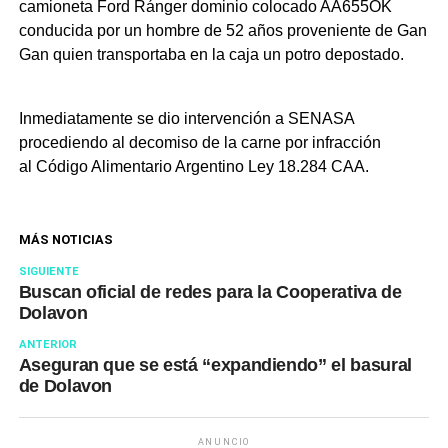
camioneta Ford Ránger dominio colocado AA655OK
conducida por un hombre de 52 años proveniente de Gan
Gan quien transportaba en la caja un potro depostado.
Inmediatamente se dio intervención a SENASA
procediendo al decomiso de la carne por infracción
al Código Alimentario Argentino Ley 18.284 CAA.
MÁS NOTICIAS
SIGUIENTE
Buscan oficial de redes para la Cooperativa de
Dolavon
ANTERIOR
Aseguran que se está “expandiendo” el basural
de Dolavon
ANUNCIO