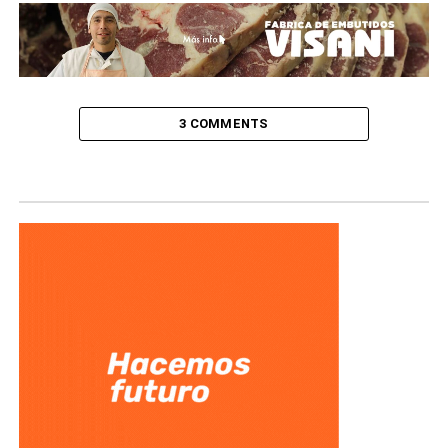
3 COMMENTS