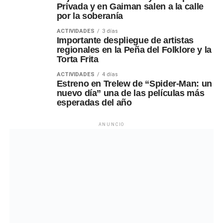
Privada y en Gaiman salen a la calle
por la soberanía
ACTIVIDADES
3 días
Importante despliegue de artistas
regionales en la Peña del Folklore y la
Torta Frita
ACTIVIDADES
4 días
Estreno en Trelew de “Spider-Man: un
nuevo día” una de las películas más
esperadas del año
ANUNCIO