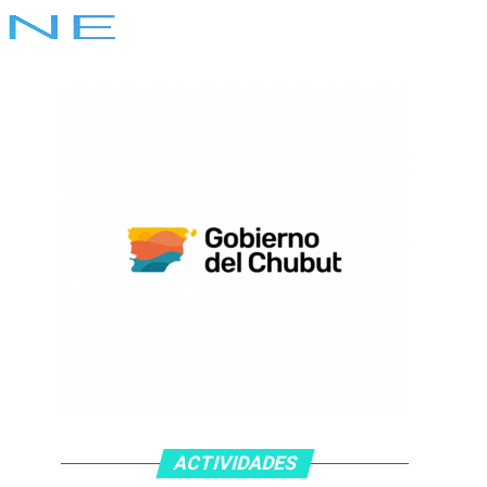
ACTIVIDADES