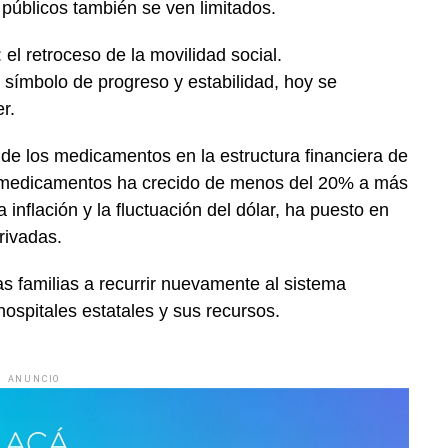
 públicos también se ven limitados.
el retroceso de la movilidad social.
 símbolo de progreso y estabilidad, hoy se
r.
de los medicamentos en la estructura financiera de
n medicamentos ha crecido de menos del 20% a más
 inflación y la fluctuación del dólar, ha puesto en
rivadas.
s familias a recurrir nuevamente al sistema
hospitales estatales y sus recursos.
ANUNCIO