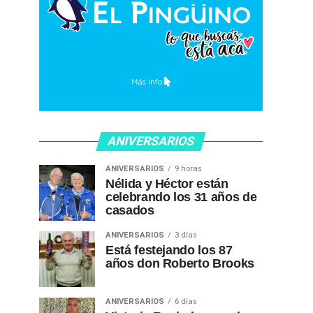
ANIVERSARIOS
ANIVERSARIOS
9 horas
Nélida y Héctor están
celebrando los 31 años de
casados
ANIVERSARIOS
3 días
Está festejando los 87
años don Roberto Brooks
ANIVERSARIOS
6 días