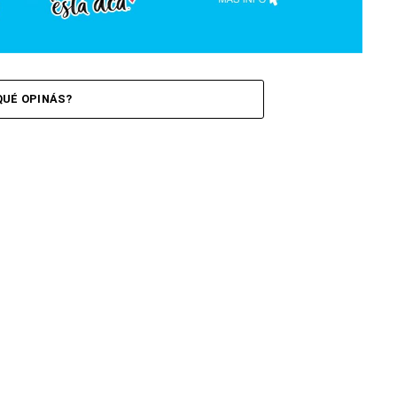
QUÉ OPINÁS?