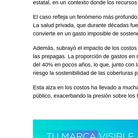
estatal, en un contexto donde los recursos
El caso refleja un fenómeno más profundo: 
La salud privada, que durante décadas fue
convierte en un gasto imposible de sostene
Además, subrayó el impacto de los costos 
las prepagas. La proporción de gastos e
del 40% en pocos años, lo que, junto con la
riesgo la sostenibilidad de las coberturas p
Esta alza en los costos ha llevado a mucha
público, exacerbando la presión sobre los 