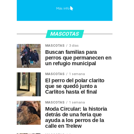
MASCOTAS
MASCOTAS
3 días
Buscan familias para
perros que permanecen en
un refugio municipal
MASCOTAS
1 semana
El perro del polar clarito
que se quedó junto a
Carlitos hasta el final
MASCOTAS
1 semana
Moda Circular: la historia
detrás de una feria que
ayuda a los perros de la
calle en Trelew