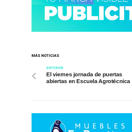
MÁS NOTICIAS
ANTERIOR
El viernes jornada de puertas
abiertas en Escuela Agrotécnica