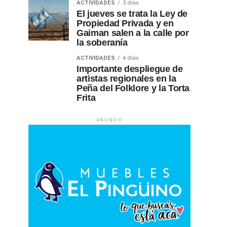
ACTIVIDADES
3 días
El jueves se trata la Ley de
Propiedad Privada y en
Gaiman salen a la calle por
la soberanía
ACTIVIDADES
4 días
Importante despliegue de
artistas regionales en la
Peña del Folklore y la Torta
Frita
ANUNCIO