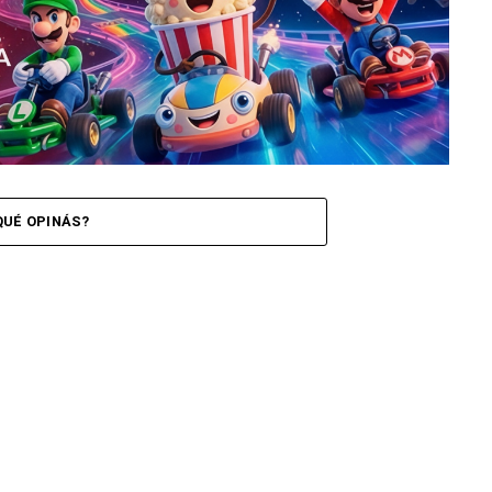
QUÉ OPINÁS?