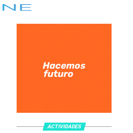
ACTIVIDADES