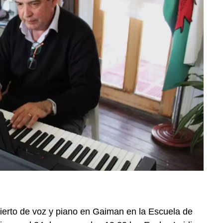
ncierto de voz y piano en Gaiman en la Escuela de