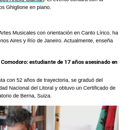
los Ghiglione en piano.
 Artes Musicales con orientación en Canto Lírico, ha
nos Aires y Río de Janeiro. Actualmente, enseña
 Comodoro: estudiante de 17 años asesinado en
sta con 52 años de trayectoria, se graduó del
dad Nacional del Litoral y obtuvo un Certificado de
torio de Berna, Suiza.