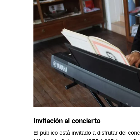
Invitación al concierto
El público está invitado a disfrutar del co