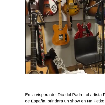
En la víspera del Día del Padre, el artist
de España, brindará un show en Na Petko