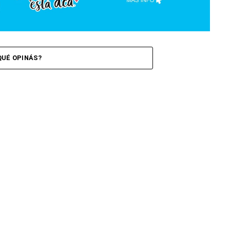
QUÉ OPINÁS?