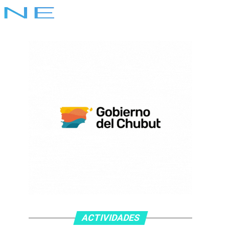
ACTIVIDADES