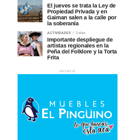
El jueves se trata la Ley de
Propiedad Privada y en
Gaiman salen a la calle por
la soberanía
ACTIVIDADES
3 días
Importante despliegue de
artistas regionales en la
Peña del Folklore y la Torta
Frita
ANUNCIO