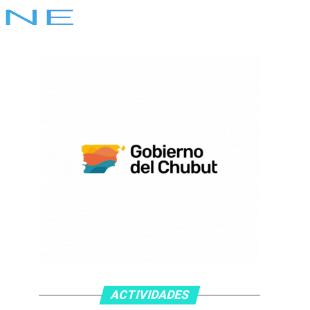
ACTIVIDADES