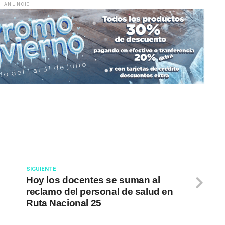
ANUNCIO
SIGUIENTE
Hoy los docentes se suman al
reclamo del personal de salud en
Ruta Nacional 25