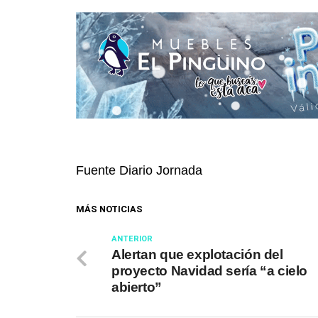
Fuente Diario Jornada
MÁS NOTICIAS
ANTERIOR
Alertan que explotación del
proyecto Navidad sería “a cielo
abierto”