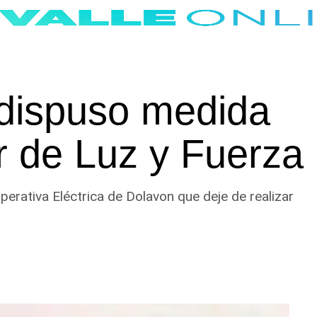
 dispuso medida
or de Luz y Fuerza
perativa Eléctrica de Dolavon que deje de realizar