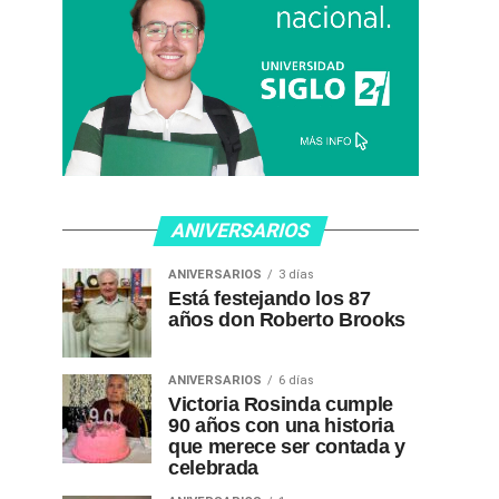
ANIVERSARIOS
ANIVERSARIOS
3 días
Está festejando los 87
años don Roberto Brooks
ANIVERSARIOS
6 días
Victoria Rosinda cumple
90 años con una historia
que merece ser contada y
celebrada