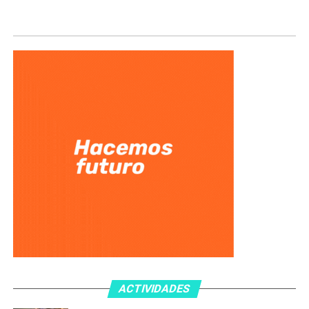
ACTIVIDADES