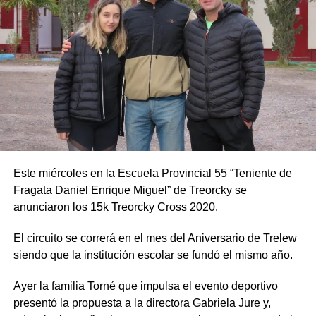
Este miércoles en la Escuela Provincial 55 “Teniente de
Fragata Daniel Enrique Miguel” de Treorcky se
anunciaron los 15k Treorcky Cross 2020.
El circuito se correrá en el mes del Aniversario de Trelew
siendo que la institución escolar se fundó el mismo año.
Ayer la familia Torné que impulsa el evento deportivo
presentó la propuesta a la directora Gabriela Jure y,