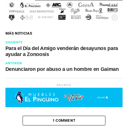
MÁS NOTICIAS
SIGUIENTE
Para el Día del Amigo venderán desayunos para
ayudar a Zonoosis
ANTERIOR
Denunciaron por abuso a un hombre en Gaiman
ANUNCIO
1 COMMENT