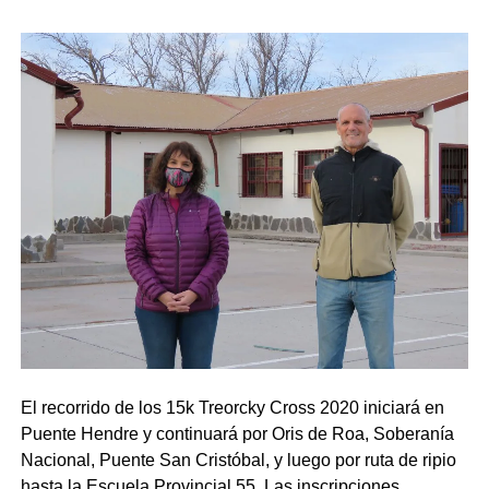
El recorrido de los 15k Treorcky Cross 2020 iniciará en
Puente Hendre y continuará por Oris de Roa, Soberanía
Nacional, Puente San Cristóbal, y luego por ruta de ripio
hasta la Escuela Provincial 55. Las inscripciones