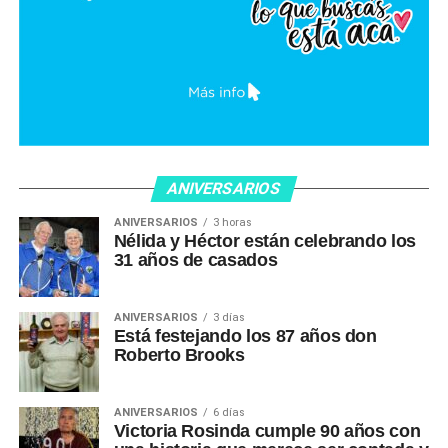
ANIVERSARIOS
ANIVERSARIOS
3 horas
Nélida y Héctor están celebrando los
31 años de casados
ANIVERSARIOS
3 días
Está festejando los 87 años don
Roberto Brooks
ANIVERSARIOS
6 días
Victoria Rosinda cumple 90 años con