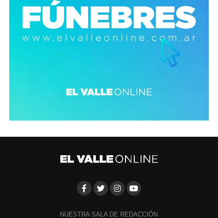
NUESTRA SALA DE REDACCIÓN