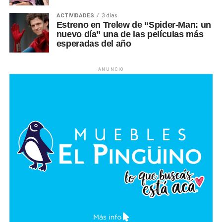
ACTIVIDADES
3 días
Estreno en Trelew de “Spider-Man: un
nuevo día” una de las películas más
esperadas del año
ANUNCIO