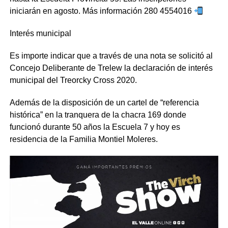
iniciarán en agosto. Más información 280 4554016
Interés municipal
Es importe indicar que a través de una nota se solicitó al
Concejo Deliberante de Trelew la declaración de interés
municipal del Treorcky Cross 2020.
Además de la disposición de un cartel de “referencia
histórica” en la tranquera de la chacra 169 donde
funcionó durante 50 años la Escuela 7 y hoy es
residencia de la Familia Montiel Moleres.