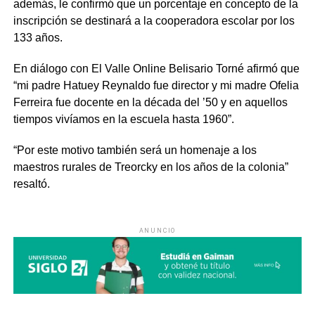
además, le confirmó que un porcentaje en concepto de la
inscripción se destinará a la cooperadora escolar por los
133 años.
En diálogo con El Valle Online Belisario Torné afirmó que
“mi padre Hatuey Reynaldo fue director y mi madre Ofelia
Ferreira fue docente en la década del ’50 y en aquellos
tiempos vivíamos en la escuela hasta 1960”.
“Por este motivo también será un homenaje a los
maestros rurales de Treorcky en los años de la colonia”
resaltó.
ANUNCIO