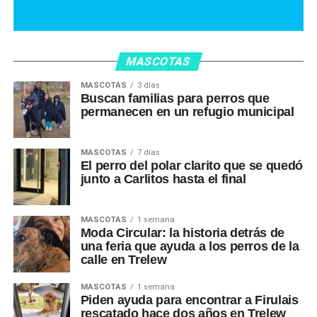
MASCOTAS
MASCOTAS
3 días
Buscan familias para perros que
permanecen en un refugio municipal
MASCOTAS
7 días
El perro del polar clarito que se quedó
junto a Carlitos hasta el final
MASCOTAS
1 semana
Moda Circular: la historia detrás de
una feria que ayuda a los perros de la
calle en Trelew
MASCOTAS
1 semana
Piden ayuda para encontrar a Firulais
rescatado hace dos años en Trelew