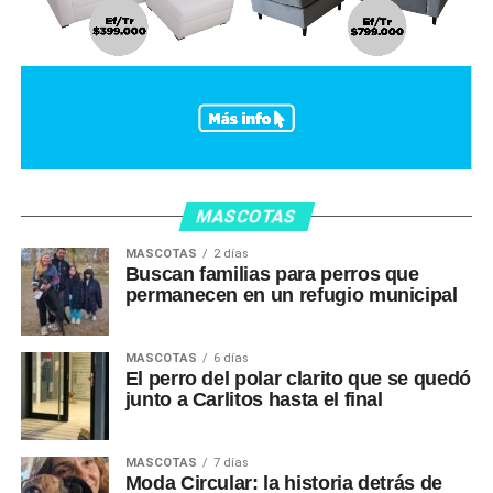
MASCOTAS
MASCOTAS
2 días
Buscan familias para perros que
permanecen en un refugio municipal
MASCOTAS
6 días
El perro del polar clarito que se quedó
junto a Carlitos hasta el final
MASCOTAS
7 días
Moda Circular: la historia detrás de