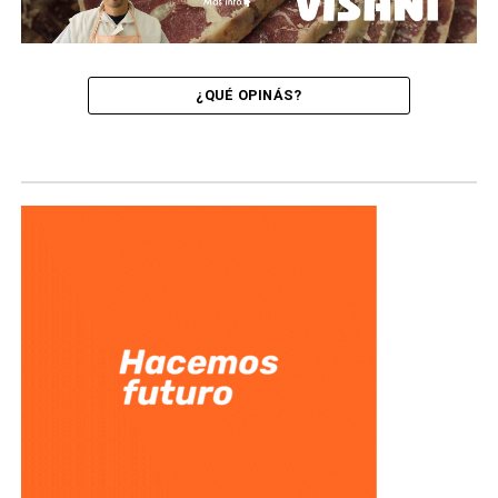
¿QUÉ OPINÁS?