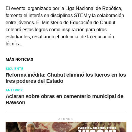
El evento, organizado por la Liga Nacional de Robótica,
fomenta el interés en disciplinas STEM y la colaboración
entre jóvenes. El Ministerio de Educación de Chubut
celebró estos logros como inspiración para otros
estudiantes, resaltando el potencial de la educación
técnica.
MÁS NOTICIAS
SIGUIENTE
Reforma inédita: Chubut eliminó los fueros en los
tres poderes del Estado
ANTERIOR
Aclaran sobre obras en cementerio municipal de
Rawson
ANUNCIO