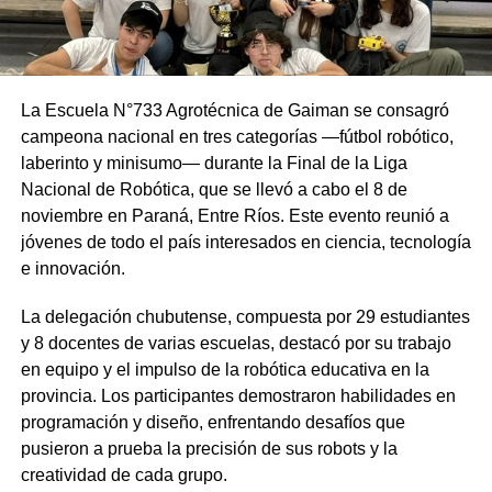
La Escuela N°733 Agrotécnica de Gaiman se consagró
campeona nacional en tres categorías —fútbol robótico,
laberinto y minisumo— durante la Final de la Liga
Nacional de Robótica, que se llevó a cabo el 8 de
noviembre en Paraná, Entre Ríos. Este evento reunió a
jóvenes de todo el país interesados en ciencia, tecnología
e innovación.
La delegación chubutense, compuesta por 29 estudiantes
y 8 docentes de varias escuelas, destacó por su trabajo
en equipo y el impulso de la robótica educativa en la
provincia. Los participantes demostraron habilidades en
programación y diseño, enfrentando desafíos que
pusieron a prueba la precisión de sus robots y la
creatividad de cada grupo.