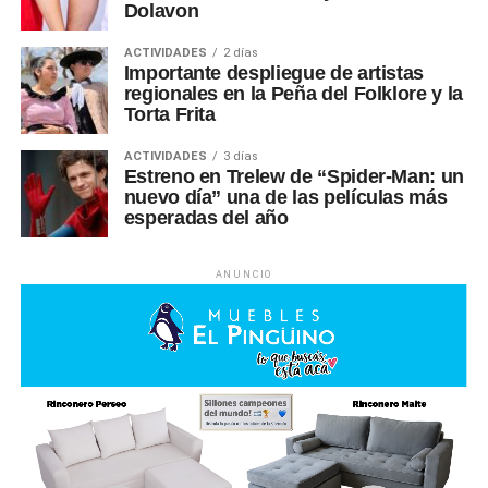
Dolavon
ACTIVIDADES
2 días
Importante despliegue de artistas
regionales en la Peña del Folklore y la
Torta Frita
ACTIVIDADES
3 días
Estreno en Trelew de “Spider-Man: un
nuevo día” una de las películas más
esperadas del año
ANUNCIO