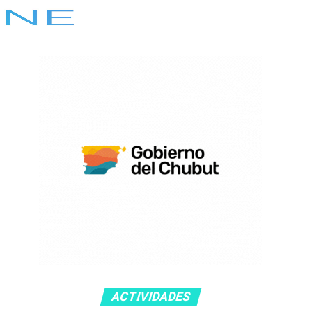
ACTIVIDADES