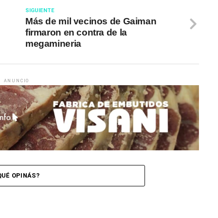
SIGUIENTE
Más de mil vecinos de Gaiman
firmaron en contra de la
megamineria
ANUNCIO
QUÉ OPINÁS?