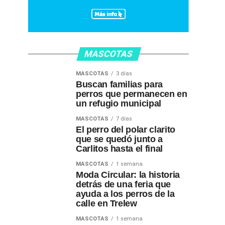
MASCOTAS
MASCOTAS
3 días
Buscan familias para
perros que permanecen en
un refugio municipal
MASCOTAS
7 días
El perro del polar clarito
que se quedó junto a
Carlitos hasta el final
MASCOTAS
1 semana
Moda Circular: la historia
detrás de una feria que
ayuda a los perros de la
calle en Trelew
MASCOTAS
1 semana