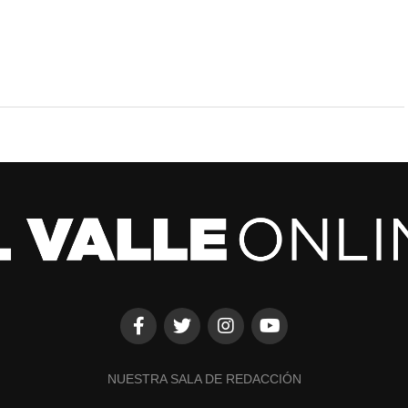
NUESTRA SALA DE REDACCIÓN