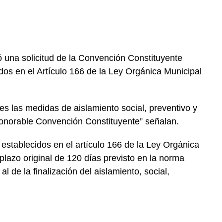
ó una solicitud de la Convención Constituyente
os en el Artículo 166 de la Ley Orgánica Municipal
es las medidas de aislamiento social, preventivo y
a Honorable Convención Constituyente” señalan.
establecidos en el artículo 166 de la Ley Orgánica
plazo original de 120 días previsto en la norma
al de la finalización del aislamiento, social,