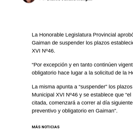
La Honorable Legislatura Provincial aprob
Gaiman de suspender los plazos establecid
XVI Nº46.
“Por excepción y en tanto continúen vigent
obligatorio hace lugar a la solicitud de l
La misma apunta a “suspender” los plazos 
Municipal XVI Nº46 y se establece que “el 
citada, comenzará a correr al día siguiente 
preventivo y obligatorio en Gaiman”.
MÁS NOTICIAS