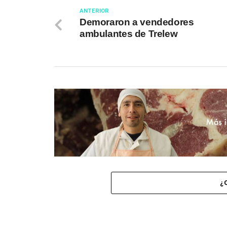
ANTERIOR
Demoraron a vendedores
ambulantes de Trelew
¿