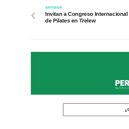
ANTERIOR
Invitan a Congreso Internacional
de Pilates en Trelew
¿