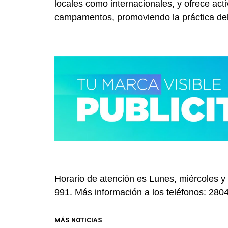
locales como internacionales, y ofrece act
campamentos, promoviendo la práctica del
Horario de atención es Lunes, miércoles y 
991. Más información a los teléfonos: 2
MÁS NOTICIAS