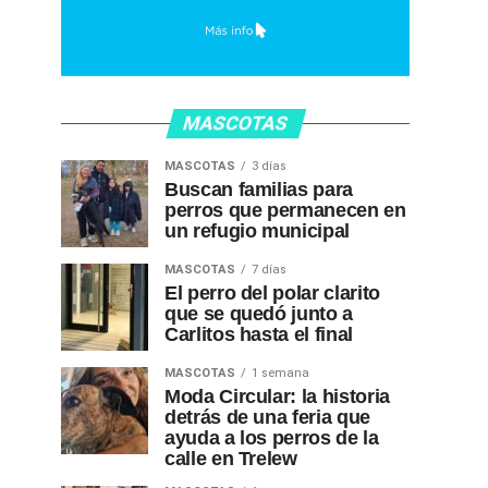
MASCOTAS
MASCOTAS
3 días
Buscan familias para
perros que permanecen en
un refugio municipal
MASCOTAS
7 días
El perro del polar clarito
que se quedó junto a
Carlitos hasta el final
MASCOTAS
1 semana
Moda Circular: la historia
detrás de una feria que
ayuda a los perros de la
calle en Trelew