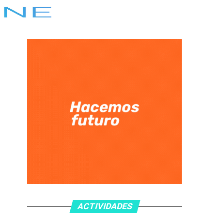
ACTIVIDADES