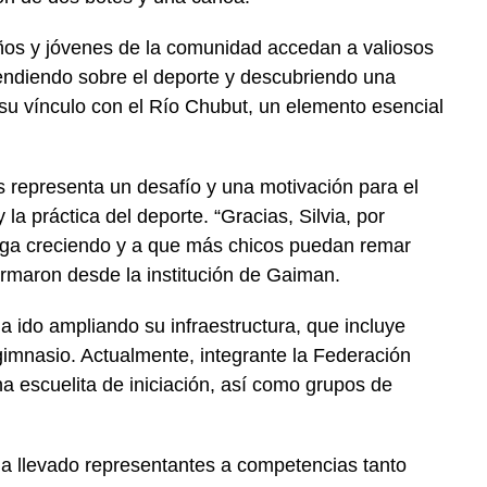
ños y jóvenes de la comunidad accedan a valiosos
rendiendo sobre el deporte y descubriendo una
 su vínculo con el Río Chubut, un elemento esencial
 representa un desafío y una motivación para el
la práctica del deporte. “Gracias, Silvia, por
iga creciendo y a que más chicos puedan remar
firmaron desde la institución de Gaiman.
ido ampliando su infraestructura, que incluye
gimnasio. Actualmente, integrante la Federación
 escuelita de iniciación, así como grupos de
 ha llevado representantes a competencias tanto