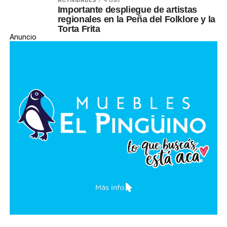
ACTIVIDADES
4 días
Importante despliegue de artistas
regionales en la Peña del Folklore y la
Torta Frita
Anuncio