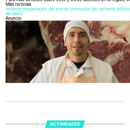
Más noticias
Anterior
Inauguración del primer resonador del sistema públic
de salud
Anuncio
ACTIVIDADES