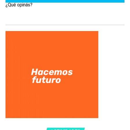
¿Qué opinás?