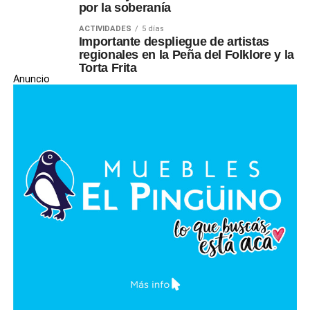
por la soberanía
ACTIVIDADES
5 días
Importante despliegue de artistas
regionales en la Peña del Folklore y la
Torta Frita
Anuncio